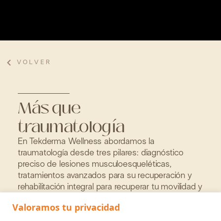
VOLVER
Más que
traumatología
En Tekderma Wellness abordamos la
traumatología desde tres pilares: diagnóstico
preciso de lesiones musculoesqueléticas,
tratamientos avanzados para su recuperación y
rehabilitación integral para recuperar tu movilidad y
bienestar.
Valoramos tu privacidad