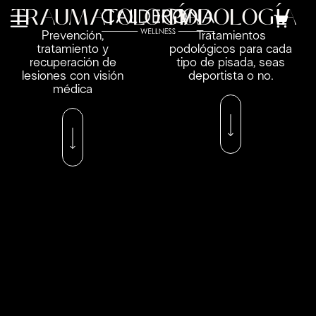
TRAUMATOLOGÍA
PODOLOGÍA
Prevención,
Tratamientos
tratamiento y
podológicos para cada
recuperación de
tipo de pisada, seas
lesiones con visión
deportista o no.
médica