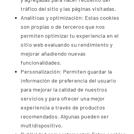
tráfico del sitio y las páginas visitadas.
Analíticas
y optimización: Estas cookies
son propias o de terceros que nos
permiten optimizar tu experiencia en el
sitio web evaluando su
rendimiento y
mejorar añadiendo nuevas
funcionalidades.
Personalización:
Permiten guardar la
información de preferencia del usuario
para
mejorar la calidad de nuestros
servicios y para ofrecer una mejor
experiencia a través de productos
recomendados. Algunas pueden ser
multidispositivo.