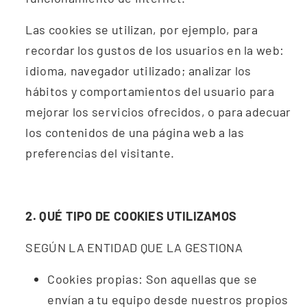
Las cookies se utilizan, por ejemplo, para
recordar los gustos de los usuarios en la web:
idioma, navegador utilizado; analizar los
hábitos y comportamientos del usuario para
mejorar los servicios ofrecidos, o para adecuar
los contenidos de una página web a las
preferencias del visitante.
2. QUÉ TIPO DE COOKIES UTILIZAMOS
SEGÚN LA ENTIDAD QUE LA GESTIONA
Cookies
propias: Son aquellas que se
envían a tu equipo desde nuestros
propios