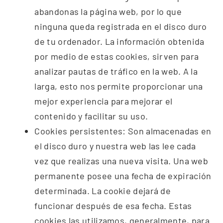
abandonas la página web, por lo
que
ninguna queda registrada en el disco duro
de tu ordenador. La
información obtenida
por medio de estas cookies, sirven para
analizar pautas de tráfico en la web. A la
larga, esto nos permite
proporcionar una
mejor experiencia para mejorar el
contenido y
facilitar su uso.
Cookies
persistentes: Son almacenadas en
el disco duro y nuestra web las lee
cada
vez que realizas una nueva visita. Una web
permanente posee una
fecha de expiración
determinada. La cookie dejará de
funcionar
después de esa fecha. Estas
cookies las utilizamos, generalmente,
para