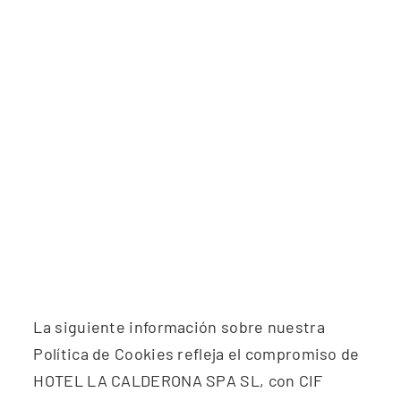
POLÍTICA DE COOKIES
La siguiente información sobre nuestra
Política de Cookies refleja el compromiso de
HOTEL LA CALDERONA SPA SL, con CIF