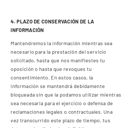
4. PLAZO DE CONSERVACIÓN DE LA
INFORMACIÓN
Mantendremos la información mientras sea
necesario para la prestación del servicio
solicitado, hasta que nos manifiestes tu
oposición o hasta que revoques tu
consentimiento. En estos casos, la
información se mantendrá debidamente
bloqueada sin que la podamos utilizar mientras
sea necesaria para el ejercicio o defensa de
reclamaciones legales o contractuales. Una
vez transcurrido este plazo de tiempo, tus