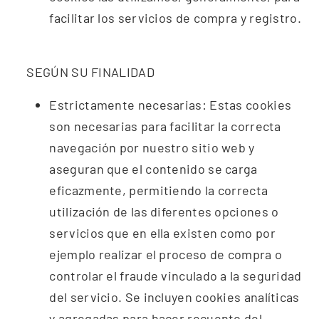
facilitar los servicios de compra y registro.
SEGÚN SU FINALIDAD
Estrictamente
necesarias: Estas cookies
son necesarias para facilitar la correcta
navegación por nuestro sitio web y
aseguran que el contenido se
carga
eficazmente, permitiendo la correcta
utilización de las
diferentes opciones o
servicios que en ella existen como por
ejemplo
realizar el proceso de compra o
controlar el fraude vinculado a la
seguridad
del servicio. Se incluyen cookies analíticas
y agregadas
para hacer recuento del