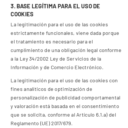
3. BASE LEGÍTIMA PARA EL USO DE
COOKIES
La legitimación para el uso de las cookies
estrictamente funcionales, viene dada porque
el tratamiento es necesario para el
cumplimiento de una obligación legal conforme
a la Ley 34/2002 Ley de Servicios de la
Información y de Comercio Electrónico.
La legitimación para el uso de las cookies con
fines analíticos de optimización de
personalización de publicidad comportamental
y valoración está basada en el consentimiento
que se solicita, conforme al Artículo 6.1.a) del
Reglamento (UE) 2017/679.