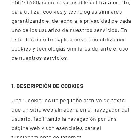
B56746480,
como responsable del tratamiento,
para utilizar cookies y tecnologías similares
garantizando el derecho a la privacidad de cada
uno de los usuarios de nuestros servicios. En
este documento explicamos cómo utilizamos
cookies y tecnologías similares durante el uso
de nuestros servicios:
1. DESCRIPCIÓN DE COOKIES
Una “Cookie” es un pequeño archivo de texto
que un sitio web almacena en el navegador del
usuario, facilitando la navegación por una
página web y son esenciales para el
funcionamiento de Internet.