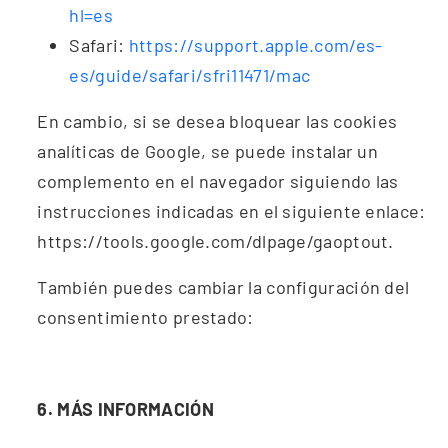
hl=es
Safari
:
https://support.apple.com/es-
es/guide/safari/sfri11471/mac
En cambio, si se desea bloquear las cookies
analíticas de Google, se puede instalar un
complemento en el navegador siguiendo las
instrucciones indicadas en el siguiente enlace:
https://tools.google.com/dlpage/gaoptout
.
También puedes cambiar la configuración del
consentimiento prestado:
6. MÁS INFORMACIÓN