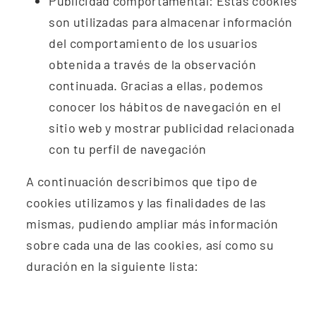
Publicidad
comportamental: Estas cookies
son utilizadas para almacenar
información
del comportamiento de los usuarios
obtenida a través
de la observación
continuada. Gracias a ellas, podemos
conocer los
hábitos de navegación en el
sitio web y mostrar publicidad
relacionada
con tu perfil de navegación
A continuación describimos que tipo de
cookies utilizamos y las finalidades de las
mismas, pudiendo ampliar más información
sobre cada una de las cookies, así como su
duración en la siguiente lista: