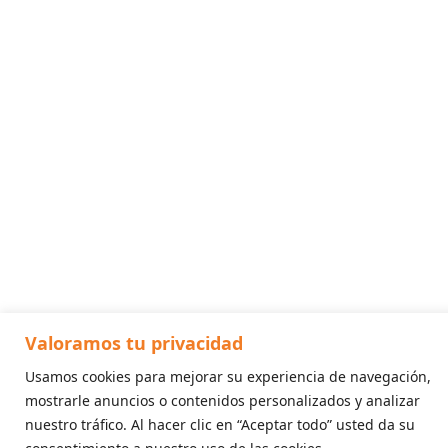
Valoramos tu privacidad
Usamos cookies para mejorar su experiencia de navegación,
mostrarle anuncios o contenidos personalizados y analizar
nuestro tráfico. Al hacer clic en “Aceptar todo” usted da su