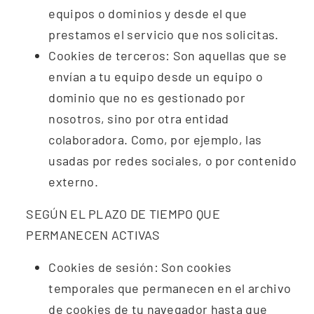
equipos o dominios y desde el que
prestamos el servicio que
nos solicitas.
Cookies
de terceros: Son aquellas que se
envían a tu equipo desde un equipo
o
dominio que no es gestionado por
nosotros, sino por otra entidad
colaboradora. Como, por ejemplo, las
usadas por redes sociales, o
por contenido
externo.
SEGÚN EL PLAZO DE TIEMPO QUE
PERMANECEN ACTIVAS
Cookies
de sesión: Son cookies
temporales que permanecen en el archivo
de
cookies de tu navegador hasta que