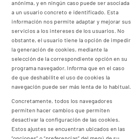
anónima, y en ningún caso puede ser asociada
a un usuario concreto e identificado. Esta
información nos permite adaptar y mejorar sus
servicios a los intereses de los usuarios. No
obstante, el usuario tiene la opción de impedir
la generación de cookies, mediante la
selección de la correspondiente opción en su
programa navegador. Informa que en el caso
de que deshabilite el uso de cookies la
navegación puede ser más lenta de lo habitual.
Concretamente, todos los navegadores
permiten hacer cambios que permiten
desactivar la configuración de las cookies.
Estos ajustes se encuentran ubicados en las
“opciones” o “preferencias” del menú de su