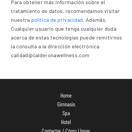
Para obtener más información sobre el
tratamiento de datos, recomendamos visitar
nuestra
política de privacidad
. Además,
Cualquier usuario que tenga cualquier duda
acerca de estas tecnologías puede remitirnos
la consulta a la dirección electrónica
calidad@calderonawellness.com
Home
Gimnasio
Spa
Hotel
Contactar / Cómo Llegar