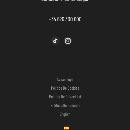
+34 626 300 600
Aviso Legal
Política De Cookies
Política De Privacidad
Política Alojamiento
English