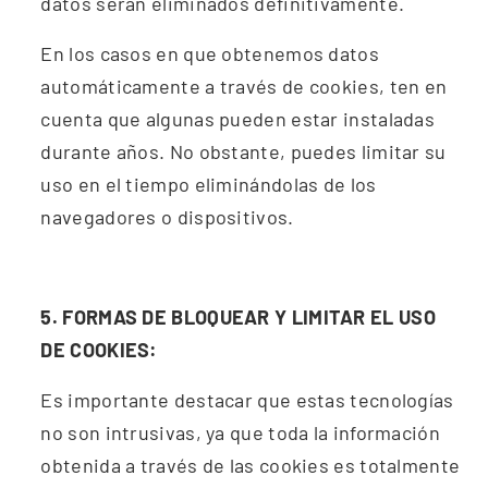
datos serán eliminados definitivamente.
En los casos en que obtenemos datos
automáticamente a través de cookies, ten en
cuenta que algunas pueden estar instaladas
durante años. No obstante, puedes limitar su
uso en el tiempo eliminándolas de los
navegadores o dispositivos.
5. FORMAS DE BLOQUEAR Y LIMITAR EL USO
DE COOKIES:
Es importante destacar que estas tecnologías
no son intrusivas, ya que toda la información
obtenida a través de las cookies es totalmente