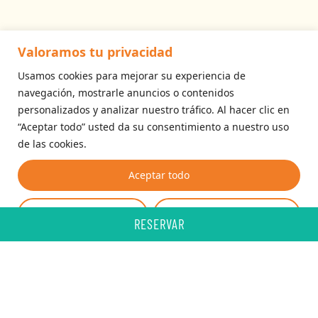
Valoramos tu privacidad
Usamos cookies para mejorar su experiencia de
navegación, mostrarle anuncios o contenidos
personalizados y analizar nuestro tráfico. Al hacer clic en
“Aceptar todo” usted da su consentimiento a nuestro uso
de las cookies.
Aceptar todo
Personalizar
Rechazar todo
RESERVAR