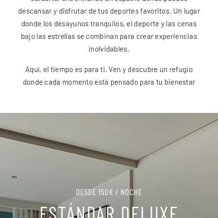
descansar y disfrutar de tus deportes favoritos. Un lugar
donde los desayunos tranquilos, el deporte y las cenas
bajo las estrellas se combinan para crear experiencias
inolvidables.
Aquí, el tiempo es para ti. Ven y descubre un refugio
donde cada momento está pensado para tu bienestar
DESDE 150€ / NOCHE
ESTÁNDAR DELUXE