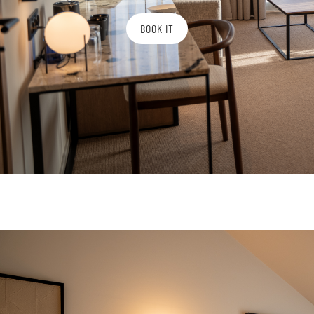
BOOK IT