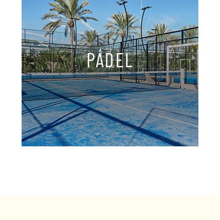
HOTEL