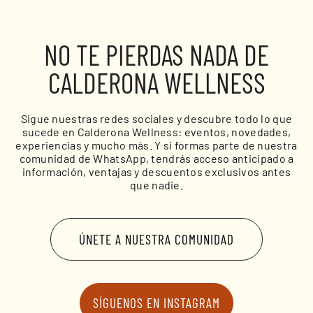
NO TE PIERDAS NADA DE
CALDERONA WELLNESS
Sigue nuestras redes sociales y descubre todo lo que
sucede en Calderona Wellness: eventos, novedades,
experiencias y mucho más. Y si formas parte de nuestra
comunidad de WhatsApp, tendrás acceso anticipado a
información, ventajas y descuentos exclusivos antes
que nadie.
ÚNETE A NUESTRA COMUNIDAD
SÍGUENOS EN INSTAGRAM