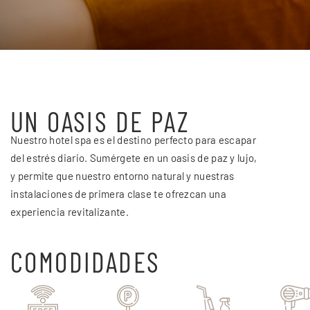
UN OASIS DE PAZ
Nuestro hotel spa es el destino perfecto para escapar
del estrés diario. Sumérgete en un oasis de paz y lujo,
y permite que nuestro entorno natural y nuestras
instalaciones de primera clase te ofrezcan una
experiencia revitalizante.
COMODIDADES