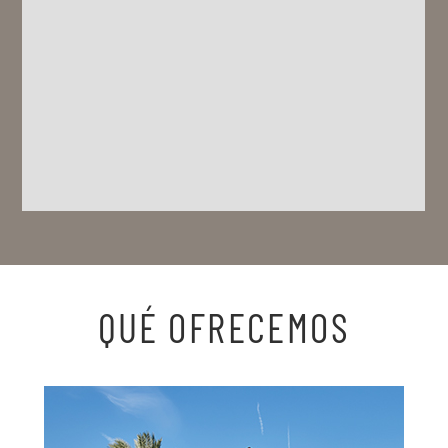
QUÉ OFRECEMOS