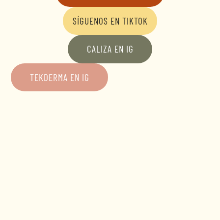
SÍGUENOS EN TIKTOK
CALIZA EN IG
TEKDERMA EN IG