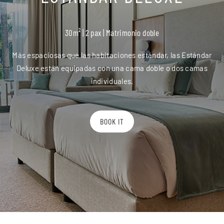
30m² | 2 pax | Matrimonio doble
Más espaciosas que las habitaciones estándar, las Estándar
Deluxe están equipadas con una cama doble o dos camas
individuales.
BOOK IT