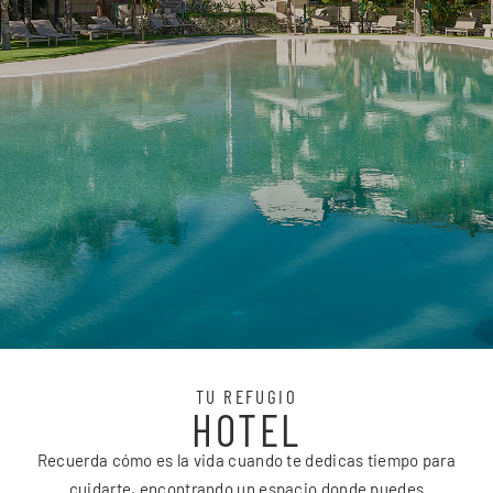
TU REFUGIO
HOTEL
Recuerda cómo es la vida cuando te dedicas tiempo para
cuidarte, encontrando un espacio donde puedes