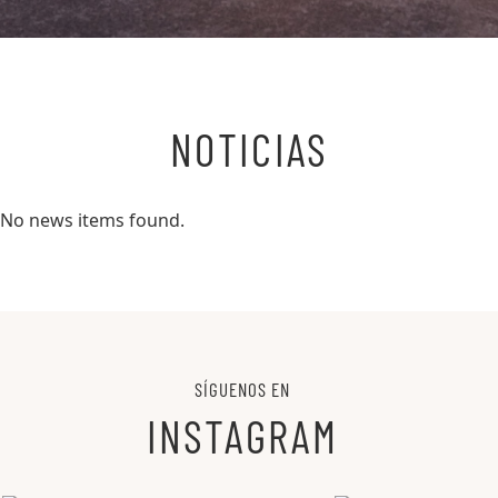
NOTICIAS
No news items found.
SÍGUENOS EN
INSTAGRAM