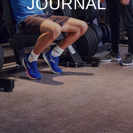
JOURNAL