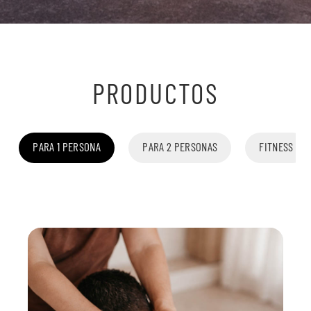
PRODUCTOS
PARA 1 PERSONA
PARA 2 PERSONAS
FITNESS