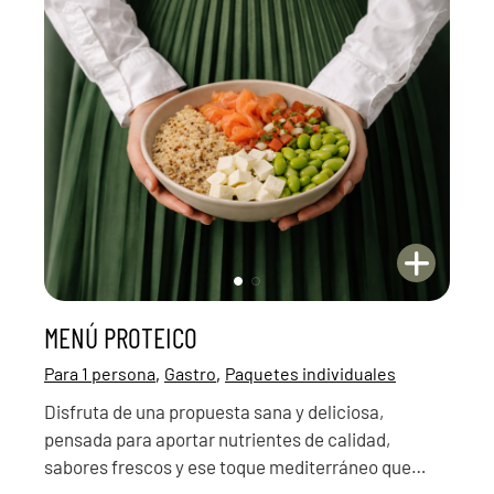
MENÚ PROTEICO
,
,
Para 1 persona
Gastro
Paquetes individuales
Disfruta de una propuesta sana y deliciosa,
pensada para aportar nutrientes de calidad,
sabores frescos y ese toque mediterráneo que