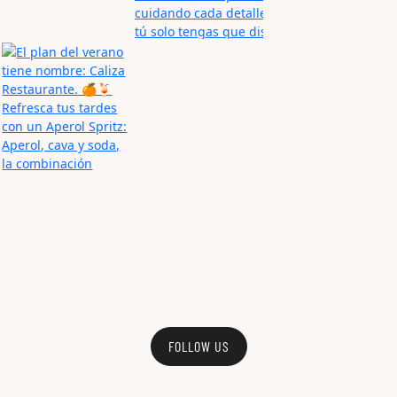
FOLLOW US