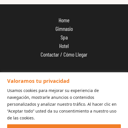
Home
Gimnasio
Spa
Hotel
Contactar / Cómo Llegar
+34 626 300 600
Valoramos tu privacidad
Usamos cookies para mejorar su experiencia de
navegación, mostrarle anuncios o contenidos
personalizados y analizar nuestro tráfico. Al hacer clic en
“Aceptar todo” usted da su consentimiento a nuestro uso
de las cookies.