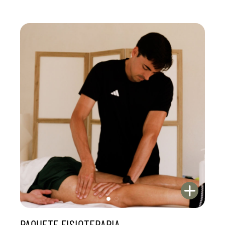
PAQUETE FISIOTERAPIA