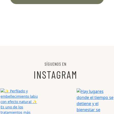
SÍGUENOS EN
INSTAGRAM