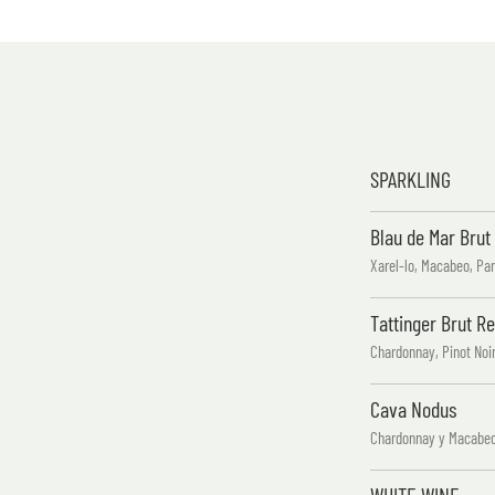
SPARKLING
Blau de Mar Brut
Xarel-lo, Macabeo, Par
Tattinger Brut R
Chardonnay, Pinot Noi
Cava Nodus
Chardonnay y Macabeo