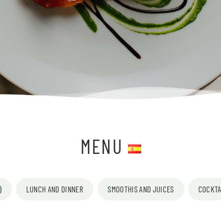
MENU
)
LUNCH AND DINNER
SMOOTHIS AND JUICES
COCKTA