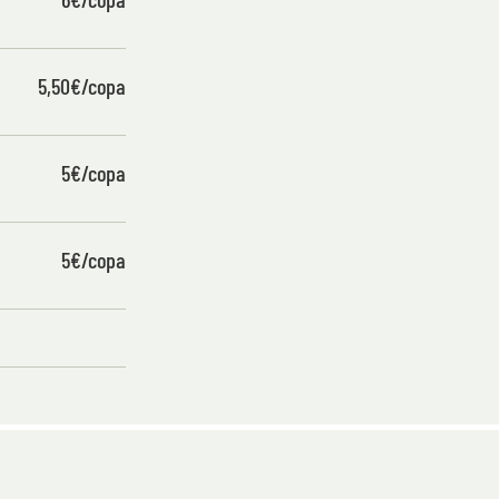
5,50€/copa
5€/copa
5€/copa