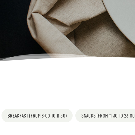
BREAKFAST (FROM 8:00 TO 11:30)
SNACKS (FROM 11:30 TO 23:00