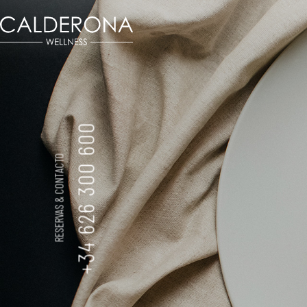
+34 626 300 600
RESERVAS & CONTACTO